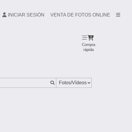
INICIAR SESIÓN
VENTA DE FOTOS ONLINE
Compra
rápida