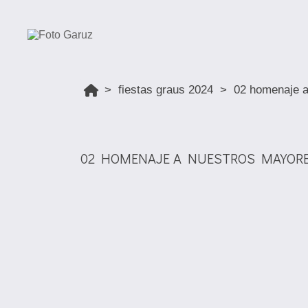
fiestas graus 2024
02 homenaje a
02 HOMENAJE A NUESTROS MAYOR