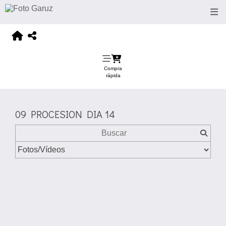
Compra
rápida
09 PROCESION DIA 14